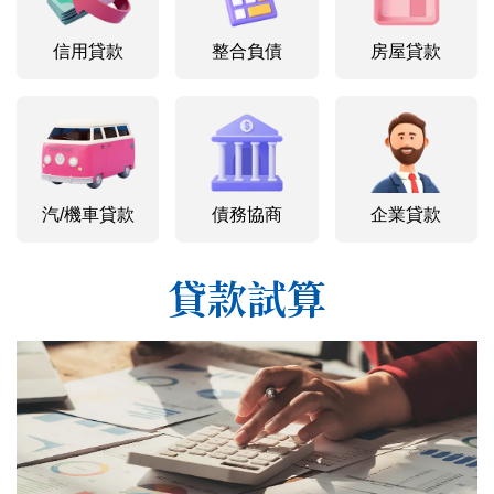
信用貸款
整合負債
房屋貸款
汽/機車貸款
債務協商
企業貸款
貸款試算