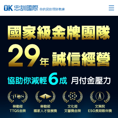
你的貸款理財教練