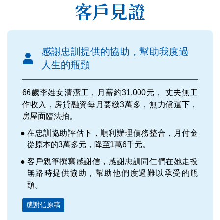
客戶見證
感謝忠訓提供的協助，幫助我度過
人生的瓶頸
66歲李姓女清潔工，月薪約31,000元， 丈夫無工
作收入，房貸融資每月要繳3萬多，無力償還下，
房屋面臨法拍。
在忠訓協助評估下，順利辦理債務整合，月付金
從原本的3萬多元，降至1萬6千元。
客戶親筆撰寫感謝信，感謝忠訓同仁們在她走投
無路時提供協助，幫助他們度過難以承受的瓶
頸。
感謝信原稿