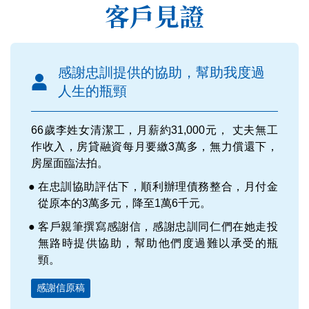
客戶見證
感謝忠訓提供的協助，幫助我度過
人生的瓶頸
66歲李姓女清潔工，月薪約31,000元， 丈夫無工
作收入，房貸融資每月要繳3萬多，無力償還下，
房屋面臨法拍。
在忠訓協助評估下，順利辦理債務整合，月付金
從原本的3萬多元，降至1萬6千元。
客戶親筆撰寫感謝信，感謝忠訓同仁們在她走投
無路時提供協助，幫助他們度過難以承受的瓶
頸。
感謝信原稿