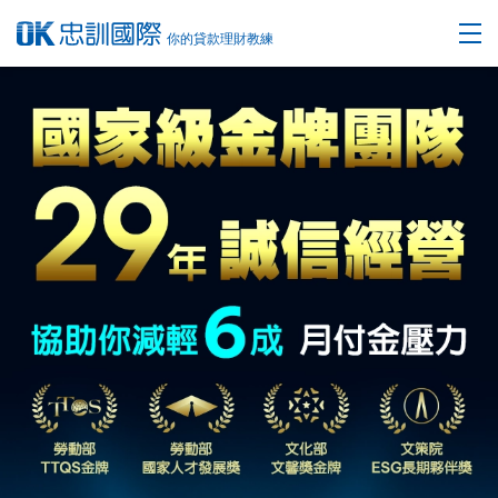
你的貸款理財教練