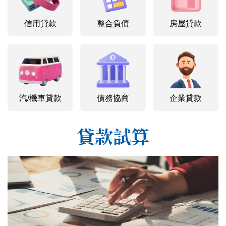
信用貸款
整合負債
房屋貸款
汽/機車貸款
債務協商
企業貸款
貸款試算